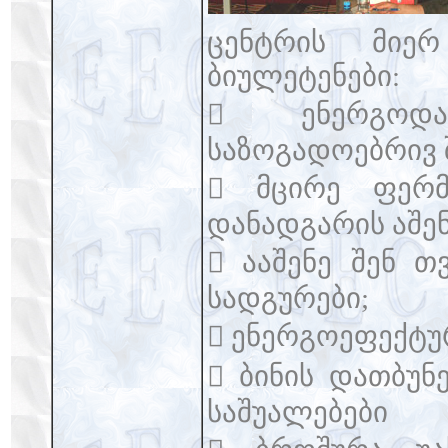
ცენტრის მიერ
ბიულეტენები:
 ენერგოდა
საზოგადოებრივ 
 მცირე ფერმ
დანადგარის აშენ
 ააშენე შენ 
სადგურები;
 ენერგოეფექტური
 ბინის დათბუნ
საშუალებები