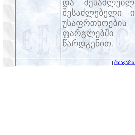
და შესაძლებლ
შესაძლებელი ი
უსაფრთხოების 
ფარგლებში დ
წარდგენით.
|
მთავარი