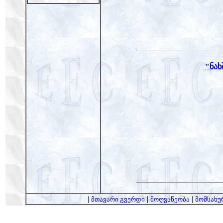
"ნა
|
|
|
მთავარი გვერდი
მოღვაწეობა
მომსახუ