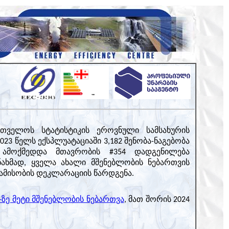
რთველოს სტატისტიკის ეროვნული სამსახურის
023 წელს ექსპლუატაციაში 3,182 შენობა-ნაგებობა
 ამოქმედდა მთავრობის #354 დადგენილება
ნახმად, ყველა ახალი მშენებლობის ნებართვის
ამისობის დეკლარაციის წარდგენა.
-ზე მეტი
მშენებლობის ნებართვა
, მათ შორის 2024