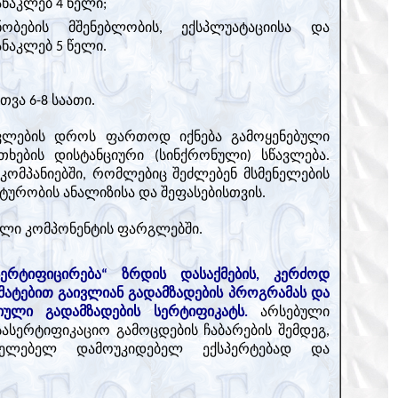
ნაკლებ 4 წელი;
ობების მშენებლობის, ექსპლუატაციისა და
ნაკლებ 5 წელი.
თვა 6-8 საათი.
წავლების დროს ფართოდ იქნება გამოყენებული
ების დისტანციური (სინქრონული) სწავლება.
კომპანიებში, რომლებიც შეძლებენ მსმენელების
ტურობის ანალიზისა და შეფასებისთვის.
ული კომპონენტის ფარგლებში.
ერტიფიცირება“ ზრდის დასაქმების, კერძოდ
ატებით გაივლიან გადამზადების პროგრამას და
ული გადამზადების სერტიფიკატს.
არსებული
ასერტიფიკაციო გამოცდების ჩაბარების შემდეგ,
ციელებელ დამოუკიდებელ ექსპერტებად და