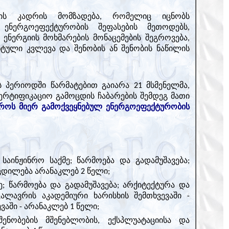
იის კადრის მომზადება, რომელიც იცნობს
 ენერგოეფექტურობის შეფასების მეთოდებს,
ენერგიის მოხმარების მონაცემების შეგროვება,
ნტული კვლევა და შენობის ან შენობის ნაწილის
ს პერიოდში წარმატებით გაიარა 21 მსმენელმა,
რტიფიკაციო გამოცდის ჩაბარების შემდეგ მათი
ტროს მიერ გამოქვეყნებულ ენერგოეფექტურობის
აინჟინრო საქმე; წარმოება და გადამუშავება;
ცდილება არანაკლებ 2 წელი;
; წარმოება და გადამუშავება; არქიტექტურა და
ალავრის აკადემიური ხარისხის შემთხვევაში -
ვაში - არანაკლებ 1 წელი;
ნობების მშენებლობის, ექსპლუატაციისა და