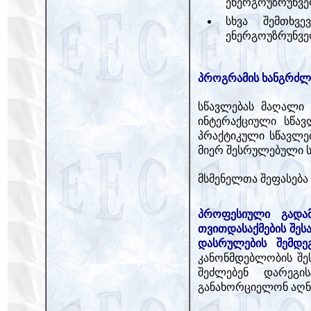
ენერგოუზრუნვე
სხვა შემთხვე
ენერგოუზრუნვე
პროგრამის ხანგრძლი
სწავლებას მაღალი 
ინტერაქციული სწავ
პრაქტიკული სწავლებ
მიერ შესრულებული ს
მსმენელთა შეფასება
პროფესიული გადამ
თვითდასაქმების შე
დასრულების შემდე
კანონმდებლობის შეს
შეძლებენ დარეგი
განახორციელონ აღნ