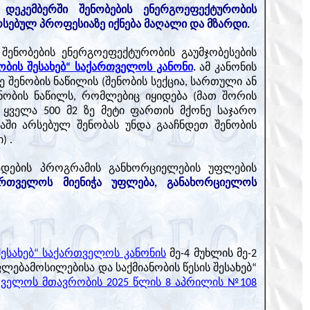
 დეკემბერში შენობების ენერგოეფექტურობის
რსებულ პროფესიაზე იქნება მაღალი და მზარდი
.
შენობების ენერგოეფექტურობის გაუმჯობესების
ობის შესახებ“ საქართველოს კანონი
.
ამ კანონის
 შენობის ნაწილის (შენობის სექცია, სართული ან
ენობის ნაწილს, რომლებიც იყიდება (მათ შორის
, ყველა 500 მ2 ზე მეტი ფართის მქონე საჯარო
აში არსებულ შენობას უნდა გააჩნდეთ შენობის
) .
ადების პროგრამის განხორციელების უფლების
ართველოს მიენიჭა უფლება, განახორციელოს
ესახებ“ საქართველოს კანონის
მე-4 მუხლის მე-2
ფლებამოსილებისა და საქმიანობის წესის შესახებ“
ველოს მთავრობის 2025 წლის 8 აპრილის №108