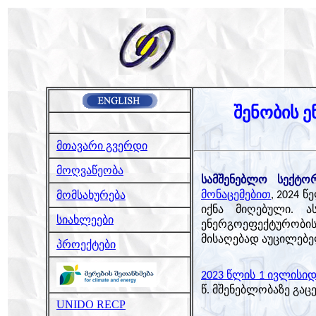
შენობის 
მთავარი გვერდი
მოღვაწეობა
სამშენებლო სექტო
მომსახურება
მონაცემებით
, 2024 
იქნა მიღებული. ა
სიახლეები
ენერგოეფექტურობის
მისაღებად აუცილებე
პროექტები
2023 წლის 1 ივლისიდ
წ. მშენებლობაზე გაც
UNIDO RECP