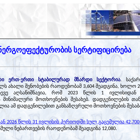
ენერგოეფექტურობის სერტიფიცირება
რი ერთ-ერთი სტაბილურად მზარდი სექტორია
. საქა
წელს ახალი შენობების რაოდენობამ 3,604 შეადგინა, ხოლო 2
სევე აღსანიშნავია, რომ 2023 წლის 1 ივლისიდან
 მინიმალური მოთხოვნების შესახებ. დადგენილების თა
ლია ამ დადგენილებით განსაზღვრული მოთხოვნების შესაბ
ან 2026 წლის 31 ივლისის პერიოდში სულ გაცემულია 42,700
ემული ნებართვების რაოდენობამ შეადგინა 12,080.