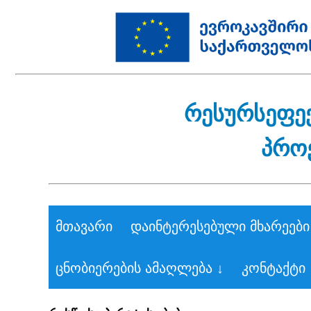
რესურსეფე
პრო
მთავარი
დაინტერესებული მხარეები
ცნობიერების ამაღლება ↓
კონტაქტი