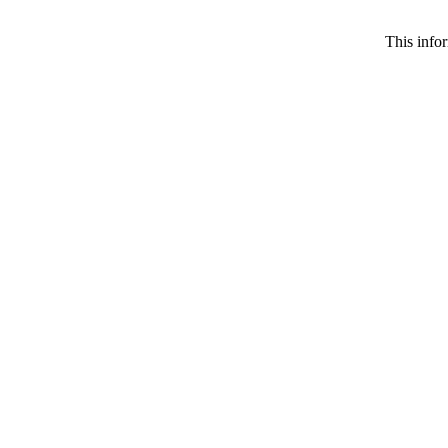
This infor