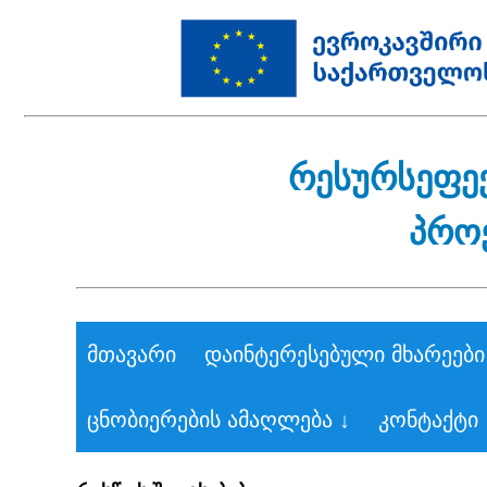
რესურსეფე
პრო
მთავარი
დაინტერესებული მხარეები
ცნობიერების ამაღლება ↓
კონტაქტი